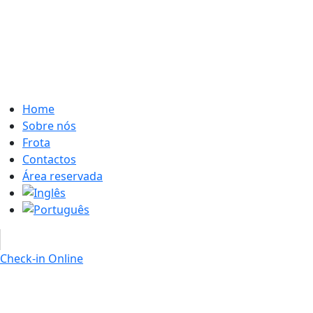
Home
Sobre nós
Frota
Contactos
Área reservada
Check-in Online
Re