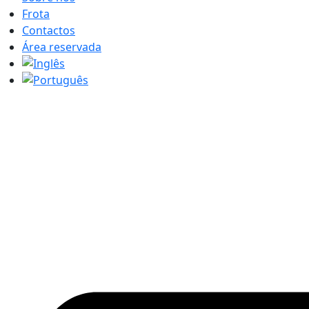
Frota
Contactos
Área reservada